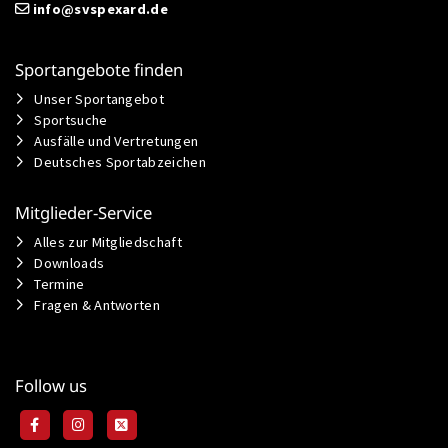
info@svspexard.de
Sportangebote finden
Unser Sportangebot
Sportsuche
Ausfälle und Vertretungen
Deutsches Sportabzeichen
Mitglieder-Service
Alles zur Mitgliedschaft
Downloads
Termine
Fragen & Antworten
Follow us