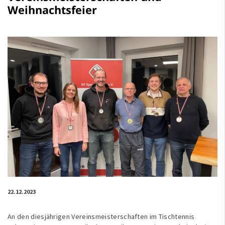
Weihnachtsfeier
22.12.2023
An den diesjährigen Vereinsmeisterschaften im Tischtennis