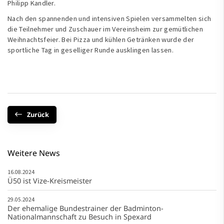
Philipp Kandler.
Nach den spannenden und intensiven Spielen versammelten sich
die Teilnehmer und Zuschauer im Vereinsheim zur gemütlichen
Weihnachtsfeier. Bei Pizza und kühlen Getränken wurde der
sportliche Tag in geselliger Runde ausklingen lassen.
Zurück
Weitere News
16.08.2024
Ü50 ist Vize-Kreismeister
29.05.2024
Der ehemalige Bundestrainer der Badminton-
Nationalmannschaft zu Besuch in Spexard