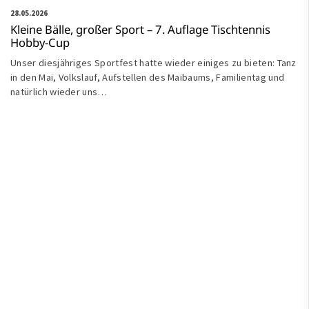
28.05.2026
Kleine Bälle, großer Sport – 7. Auflage Tischtennis
Hobby-Cup
Unser diesjähriges Sportfest hatte wieder einiges zu bieten: Tanz
in den Mai, Volkslauf, Aufstellen des Maibaums, Familientag und
natürlich wieder uns…