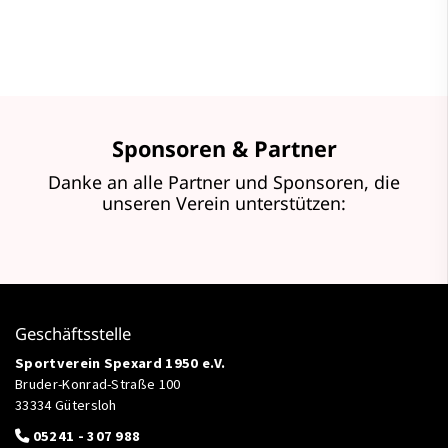
Sponsoren & Partner
Danke an alle Partner und Sponsoren, die
unseren Verein unterstützen:
Geschäftsstelle
Sportverein Spexard 1950 e.V.
Bruder-Konrad-Straße 100
33334 Gütersloh
05241 - 307 988