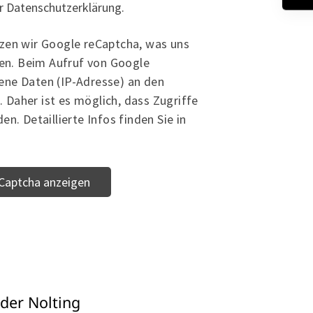
er Datenschutzerklärung.
zen wir Google reCaptcha, was uns
den. Beim Aufruf von Google
ne Daten (IP-Adresse) an den
. Daher ist es möglich, dass Zugriffe
. Detaillierte Infos finden Sie in
Captcha anzeigen
der Nolting