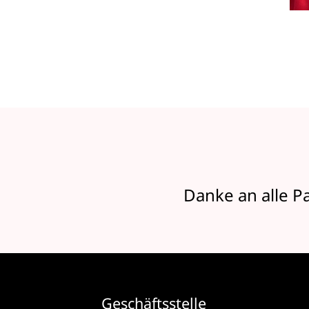
Danke an alle P
Geschäftsstelle