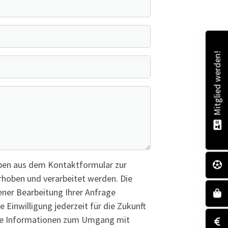
Mitglied werden!
ben aus dem Kontaktformular zur
hoben und verarbeitet werden. Die
ner Bearbeitung Ihrer Anfrage
e Einwilligung jederzeit für die Zukunft
erte Informationen zum Umgang mit