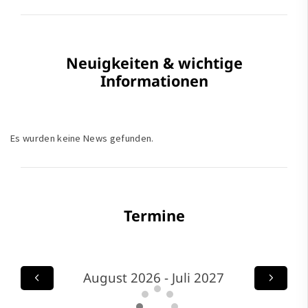
Neuigkeiten & wichtige
Informationen
Es wurden keine News gefunden.
Termine
August 2026 - Juli 2027