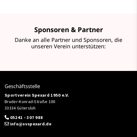
Sponsoren & Partner
Danke an alle Partner und Sponsoren, die
unseren Verein unterstützen:
Geschäftsstelle
Sportverein Spexard 1950 e.V.
Bruder-Konrad-Straße 100
33334 Gütersloh
05241 - 307 988
info@svspexard.de