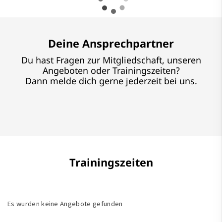
Deine Ansprechpartner
Du hast Fragen zur Mitgliedschaft, unseren
Angeboten oder Trainingszeiten?
Dann melde dich gerne jederzeit bei uns.
Trainingszeiten
Es wurden keine Angebote gefunden