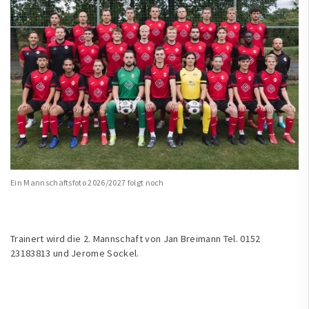
Ein Mannschaftsfoto 2026/2027 folgt noch
Trainert wird die 2. Mannschaft von Jan Breimann Tel. 0152
23183813 und Jerome Sockel.