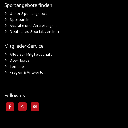
Sportangebote finden
Unser Sportangebot
Sportsuche
Ausfälle und Vertretungen
Deutsches Sportabzeichen
Mitglieder-Service
Alles zur Mitgliedschaft
Downloads
Termine
Fragen & Antworten
Follow us