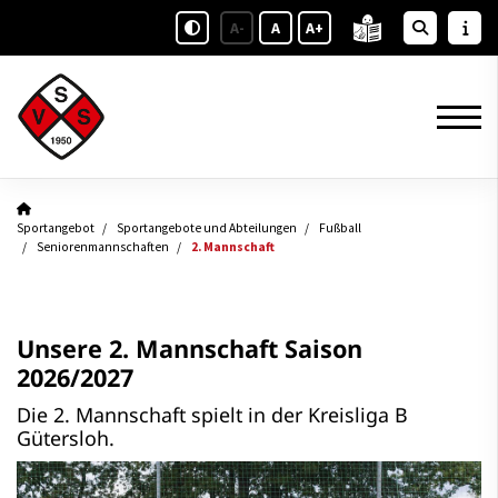
A-
A
A+
Sportangebot
Sportangebote und Abteilungen
Fußball
Seniorenmannschaften
2. Mannschaft
Unsere 2. Mannschaft Saison
2026/2027
Die 2. Mannschaft spielt in der Kreisliga B
Gütersloh.