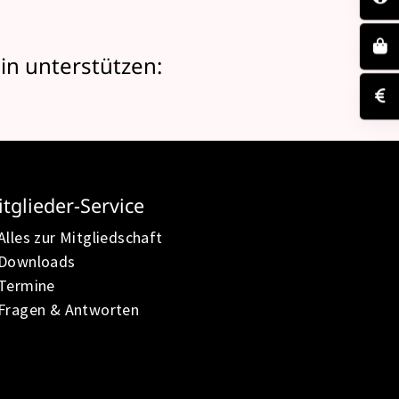
in unterstützen:
tglieder-Service
Alles zur Mitgliedschaft
Downloads
Termine
Fragen & Antworten