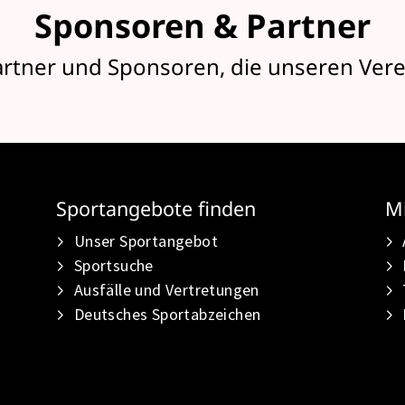
Sponsoren & Partner
artner und Sponsoren, die unseren Vere
Sportangebote finden
Mi
Unser Sportangebot
Sportsuche
Ausfälle und Vertretungen
Deutsches Sportabzeichen