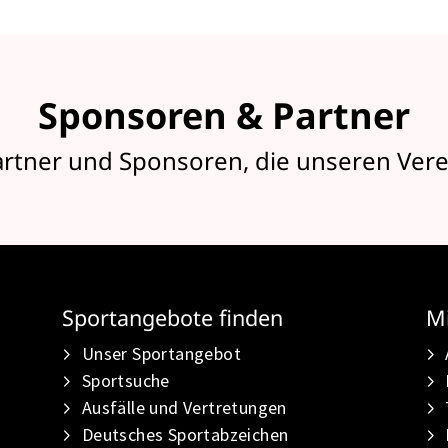
Sponsoren & Partner
artner und Sponsoren, die unseren Vere
Sportangebote finden
Mi
Unser Sportangebot
Sportsuche
Ausfälle und Vertretungen
Deutsches Sportabzeichen