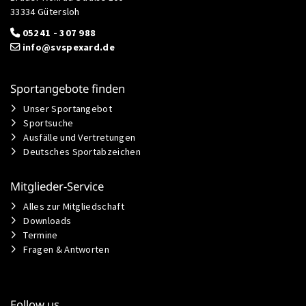
33334 Gütersloh
05241 - 307 988
info@svspexard.de
Sportangebote finden
Unser Sportangebot
Sportsuche
Ausfälle und Vertretungen
Deutsches Sportabzeichen
Mitglieder-Service
Alles zur Mitgliedschaft
Downloads
Termine
Fragen & Antworten
Follow us