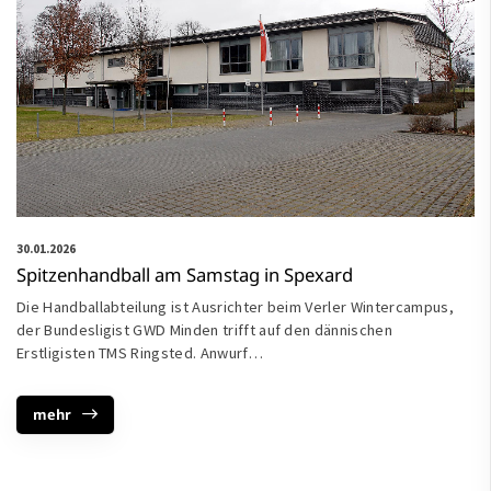
30.01.2026
Spitzenhandball am Samstag in Spexard
Die Handballabteilung ist Ausrichter beim Verler Wintercampus,
der Bundesligist GWD Minden trifft auf den dännischen
Erstligisten TMS Ringsted. Anwurf…
mehr