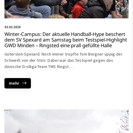
02.02.2026
Winter-Campus: Der aktuelle Handball-Hype beschert
dem SV Spexard am Samstag beim Testspiel-Highlight
GWD Minden – Ringsted eine prall gefüllte Halle
Gütersloh-Spexard. Noch immer tropfte Tom Bergner üppig der
Schweiß von der Stirn. Dabei war das Testspiel gegen das
dänische Erstliga-Team TMS Ringst…
mehr