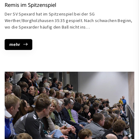
Remis im Spitzenspiel
Der SV Spexard hat im Spitzenspiel bei der SG
Werther/Borgholzhausen 35:35 gespielt. Nach schwachen Beginn,
wo die Spexarder häufig den Ball nicht ins…
mehr