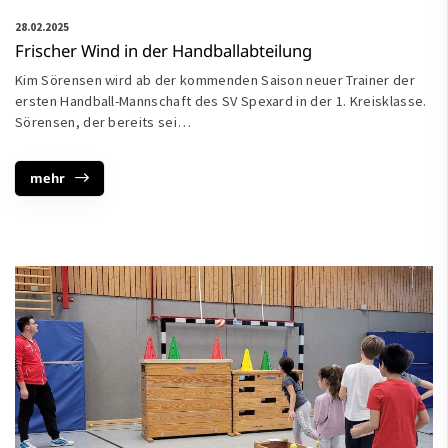
28.02.2025
Frischer Wind in der Handballabteilung
Kim Sörensen wird ab der kommenden Saison neuer Trainer der
ersten Handball-Mannschaft des SV Spexard in der 1. Kreisklasse.
Sörensen, der bereits sei…
mehr