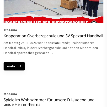
27.11.2024
Kooperation Overbergschule und SV Spexard Handball
Am Montag 25.11.2024 war Sebastian Brandt, Trainer unserer
Handball-Minis, in der Overbergschule und hat den Kindern den
Handballsport näher gebracht.
…
mehr
31.10.2024
Spiele im Wohnzimmer für unsere D1-Jugend und
beide Herren-Teams