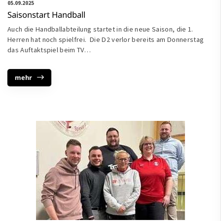
05.09.2025
Saisonstart Handball
Auch die Handballabteilung startet in die neue Saison, die 1.
Herren hat noch spielfrei. Die D2 verlor bereits am Donnerstag
das Auftaktspiel beim TV…
mehr