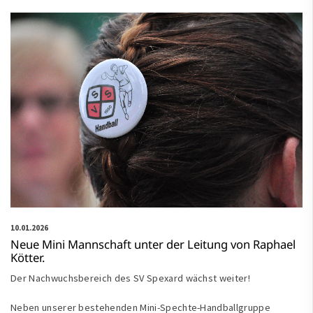
10.01.2026
Neue Mini Mannschaft unter der Leitung von Raphael
Kötter.
Der Nachwuchsbereich des SV Spexard wächst weiter!
Neben unserer bestehenden Mini-Spechte-Handballgruppe