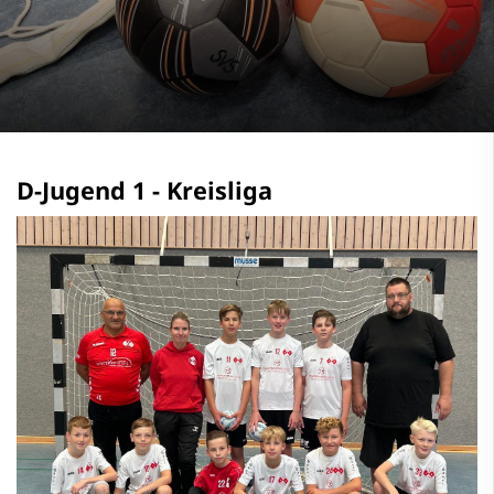
D-Jugend 1 - Kreisliga