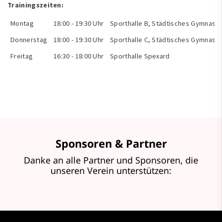
Trainingszeiten:
Montag
18:00 - 19:30 Uhr
Sporthalle B, Städtisches Gymnasi
Donnerstag
18:00 - 19:30 Uhr
Sporthalle C, Städtisches Gymnasi
Freitag
16:30 - 18:00 Uhr
Sporthalle Spexard
Sponsoren & Partner
Danke an alle Partner und Sponsoren, die
unseren Verein unterstützen: