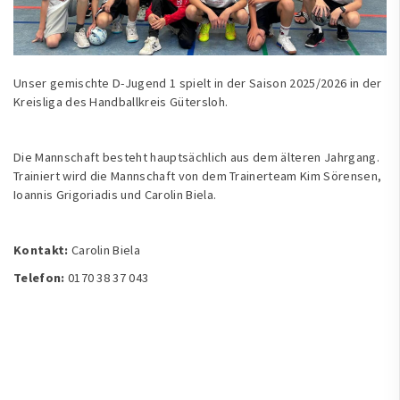
Unser gemischte D-Jugend 1 spielt in der Saison 2025/2026 in der
Kreisliga des Handballkreis Gütersloh.
Die Mannschaft besteht hauptsächlich aus dem älteren Jahrgang.
Trainiert wird die Mannschaft von dem Trainerteam Kim Sörensen,
Ioannis Grigoriadis und Carolin Biela.
Kontakt:
Carolin Biela
Telefon:
0170 38 37 043