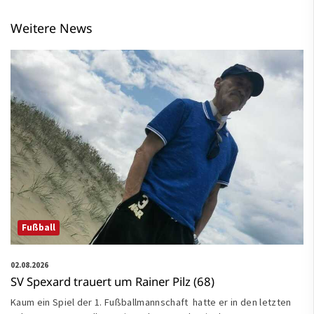
Weitere News
Fußball
02.08.2026
SV Spexard trauert um Rainer Pilz (68)
Kaum ein Spiel der 1. Fußballmannschaft hatte er in den letzten