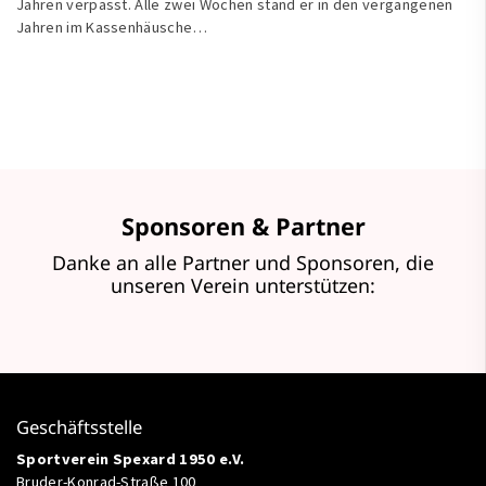
Jahren verpasst. Alle zwei Wochen stand er in den vergangenen
Jahren im Kassenhäusche…
Sponsoren & Partner
Danke an alle Partner und Sponsoren, die
unseren Verein unterstützen:
Geschäftsstelle
Sportverein Spexard 1950 e.V.
Bruder-Konrad-Straße 100