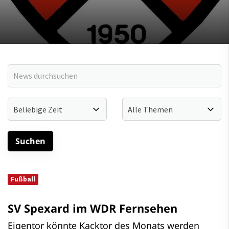
Fußball
SV Spexard im WDR Fernsehen
Eigentor könnte Kacktor des Monats werden