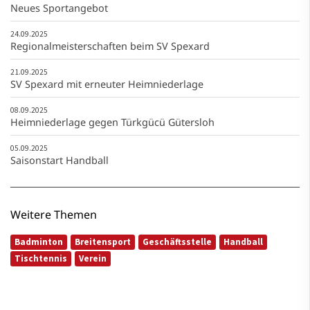
Neues Sportangebot
24.09.2025
Regionalmeisterschaften beim SV Spexard
21.09.2025
SV Spexard mit erneuter Heimniederlage
08.09.2025
Heimniederlage gegen Türkgücü Gütersloh
05.09.2025
Saisonstart Handball
Weitere Themen
Badminton
Breitensport
Geschäftsstelle
Handball
Tischtennis
Verein