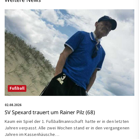
Fußball
02.08.2026
SV Spexard trauert um Rainer Pilz (68)
Kaum ein Spiel der 1. Fußballmannschaft hatte er in den letzten
Jahren verpasst. Alle zwei Wochen stand er in den vergangenen
Jahren im Kassenhäusche…