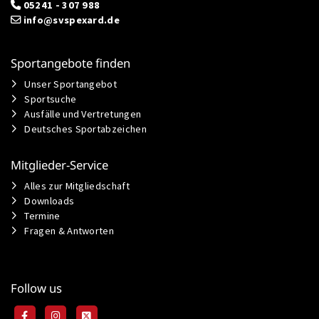
05241 - 307 988
info@svspexard.de
Sportangebote finden
Unser Sportangebot
Sportsuche
Ausfälle und Vertretungen
Deutsches Sportabzeichen
Mitglieder-Service
Alles zur Mitgliedschaft
Downloads
Termine
Fragen & Antworten
Follow us