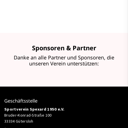
Sponsoren & Partner
Danke an alle Partner und Sponsoren, die
unseren Verein unterstützen:
Geschäftsstelle
Sportverein Spexard 1950 e.V.
Bruder-Konrad-Straße 100
33334 Gütersloh