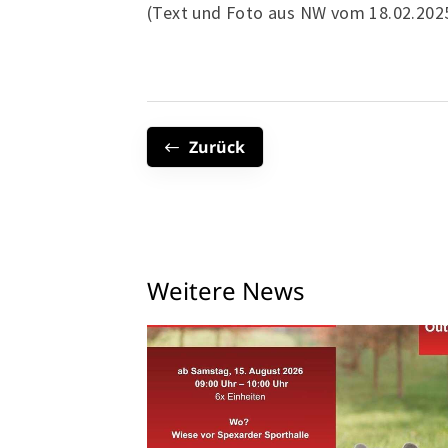
(Text und Foto aus NW vom 18.02.202
Zurück
Weitere News