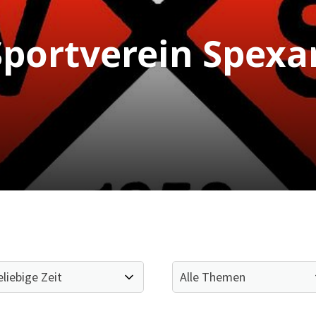
portverein Spexa