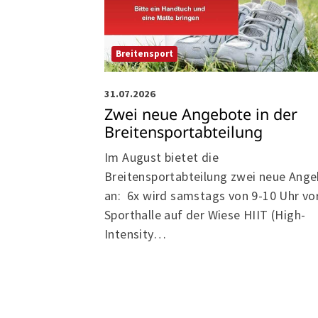
Breitensport
31.07.2026
Zwei neue Angebote in der
Breitensportabteilung
Im August bietet die
Breitensportabteilung zwei neue Ang
an: 6x wird samstags von 9-10 Uhr vo
Sporthalle auf der Wiese HIIT (High-
Intensity…