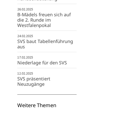
26.02.2025
B-Mädels freuen sich auf
die 2. Runde im
Westfalenpokal
24.02.2025
SVS baut Tabellenführung
aus
17.02.2025
Niederlage für den SVS
12.02.2025
SVS präsentiert
Neuzugänge
Weitere Themen