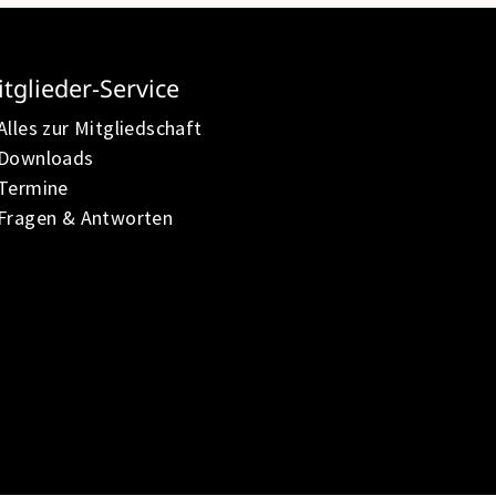
tglieder-Service
Alles zur Mitgliedschaft
Downloads
Termine
Fragen & Antworten