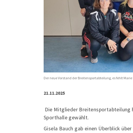
Der neue Vorstand der Breitensportabteilung, es fehlt Marie 
21.11.2025
Die Mitglieder Breitensportabteilung 
Sporthalle gewählt.
Gisela Bauch gab einen Überblick über