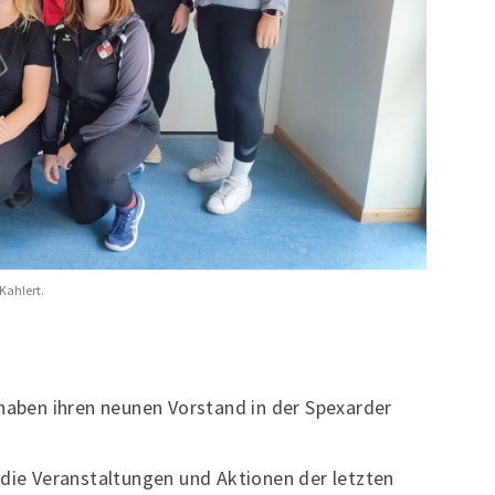
Kahlert.
haben ihren neunen Vorstand in der Spexarder
 die Veranstaltungen und Aktionen der letzten