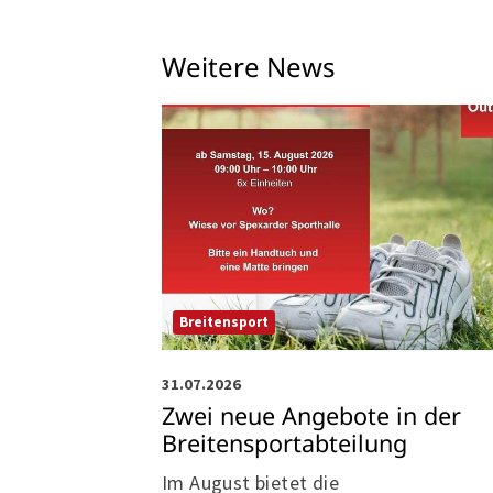
Weitere News
Breitensport
31.07.2026
Zwei neue Angebote in der
Breitensportabteilung
Im August bietet die