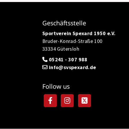
Geschäftsstelle
Sportverein Spexard 1950 e.V.
Bruder-Konrad-Straße 100
33334 Gütersloh
05241 - 307 988
info@svspexard.de
Follow us