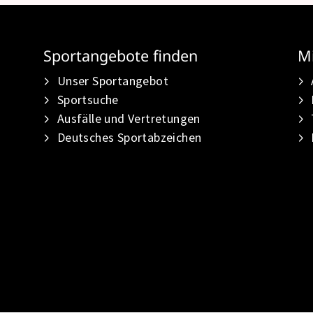
Sportangebote finden
Mi
Unser Sportangebot
Sportsuche
Ausfälle und Vertretungen
Deutsches Sportabzeichen