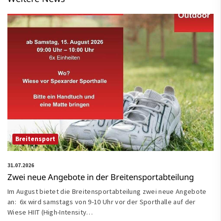
Breitensport
31.07.2026
Zwei neue Angebote in der Breitensportabteilung
Im August bietet die Breitensportabteilung zwei neue Angebote
an: 6x wird samstags von 9-10 Uhr vor der Sporthalle auf der
Wiese HIIT (High-Intensity…