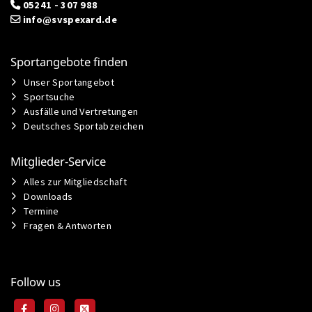
05241 - 307 988
info@svspexard.de
Sportangebote finden
Unser Sportangebot
Sportsuche
Ausfälle und Vertretungen
Deutsches Sportabzeichen
Mitglieder-Service
Alles zur Mitgliedschaft
Downloads
Termine
Fragen & Antworten
Follow us