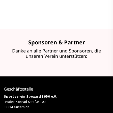
Sponsoren & Partner
Danke an alle Partner und Sponsoren, die
unseren Verein unterstützen:
Geschäftsstelle
Sportverein Spexard 1950 e.V.
Bruder-Konrad-Straße 100
33334 Gütersloh