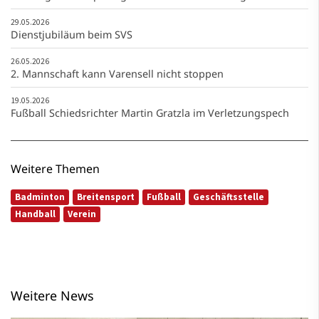
29.05.2026
Dienstjubiläum beim SVS
26.05.2026
2. Mannschaft kann Varensell nicht stoppen
19.05.2026
Fußball Schiedsrichter Martin Gratzla im Verletzungspech
Weitere Themen
Badminton
Breitensport
Fußball
Geschäftsstelle
Handball
Verein
Weitere News