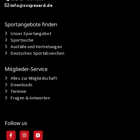
info@svspexard.de
Sportangebote finden
Unser Sportangebot
Sportsuche
Ausfälle und Vertretungen
Deutsches Sportabzeichen
Mitglieder-Service
Alles zur Mitgliedschaft
Downloads
Termine
Fragen & Antworten
Follow us