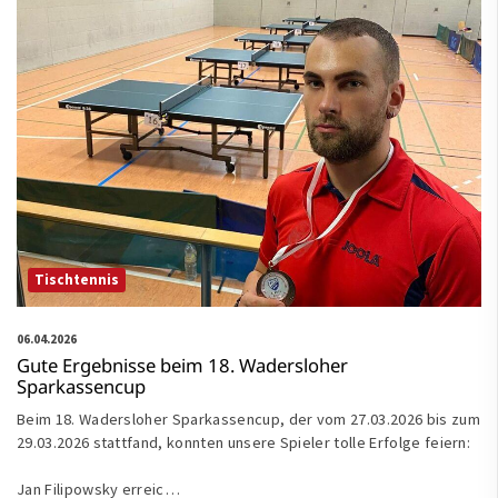
Tischtennis
06.04.2026
Gute Ergebnisse beim 18. Wadersloher
Sparkassencup
Beim 18. Wadersloher Sparkassencup, der vom 27.03.2026 bis zum
29.03.2026 stattfand, konnten unsere Spieler tolle Erfolge feiern:
Jan Filipowsky erreic…