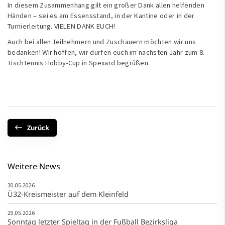
In diesem Zusammenhang gilt ein großer Dank allen helfenden
Händen – sei es am Essensstand, in der Kantine oder in der
Turnierleitung. VIELEN DANK EUCH!
Auch bei allen Teilnehmern und Zuschauern möchten wir uns
bedanken! Wir hoffen, wir dürfen euch im nächsten Jahr zum 8.
Tischtennis Hobby-Cup in Spexard begrüßen.
Zurück
Weitere News
30.05.2026
Ü32-Kreismeister auf dem Kleinfeld
29.05.2026
Sonntag letzter Spieltag in der Fußball Bezirksliga