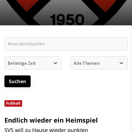
Fußball
Endlich wieder ein Heimspiel
SVS will zu Hause wieder punkten