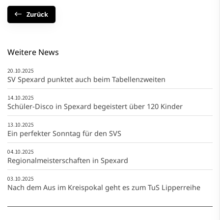
Zurück
Weitere News
20.10.2025
SV Spexard punktet auch beim Tabellenzweiten
14.10.2025
Schüler-Disco in Spexard begeistert über 120 Kinder
13.10.2025
Ein perfekter Sonntag für den SVS
04.10.2025
Regionalmeisterschaften in Spexard
03.10.2025
Nach dem Aus im Kreispokal geht es zum TuS Lipperreihe