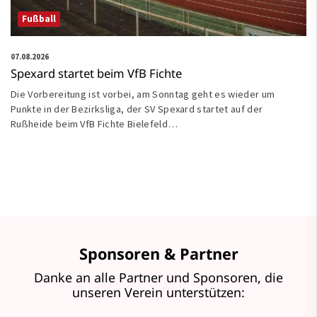
Fußball
07.08.2026
Spexard startet beim VfB Fichte
Die Vorbereitung ist vorbei, am Sonntag geht es wieder um
Punkte in der Bezirksliga, der SV Spexard startet auf der
Rußheide beim VfB Fichte Bielefeld…
Sponsoren & Partner
Danke an alle Partner und Sponsoren, die
unseren Verein unterstützen: