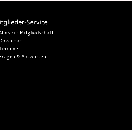
tglieder-Service
Alles zur Mitgliedschaft
Downloads
Termine
Fragen & Antworten