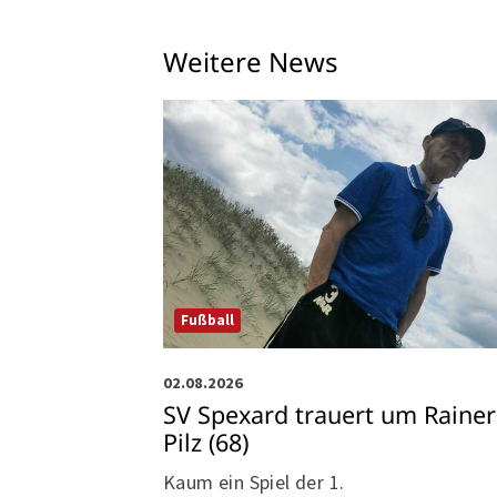
Weitere News
Fußball
02.08.2026
SV Spexard trauert um Rainer
Pilz (68)
Kaum ein Spiel der 1.