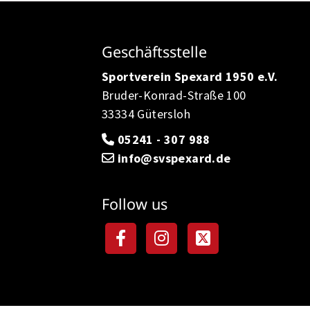
Geschäftsstelle
Sportverein Spexard 1950 e.V.
Bruder-Konrad-Straße 100
33334 Gütersloh
05241 - 307 988
info@svspexard.de
Follow us