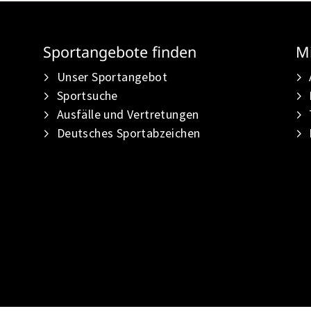
Sportangebote finden
Mi
Unser Sportangebot
Sportsuche
Ausfälle und Vertretungen
Deutsches Sportabzeichen