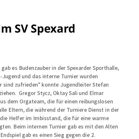
im SV Spexard
 gab es Budenzauber in der Spexarder Sporthalle,
C-Jugend und das interne Turnier wurden
ir sind zufrieden" konnte Jugendleiter Stefan
ziehen. Gregor Stycz, Oktay Sali und Elmar
us dem Orgateam, die für einen reibungslosen
lle Eltern, die während der Turniere Dienst in der
die Helfer im Imbisstand, die für eine warme
gten. Beim internen Turnier gab es mit den Alten
Endspiel gab es einen Sieg gegen die 2.