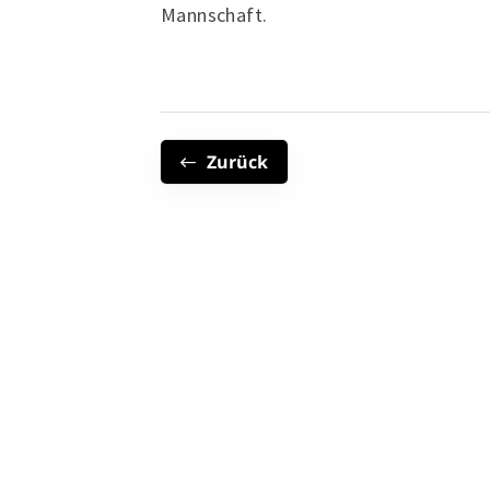
Mannschaft.
Zurück