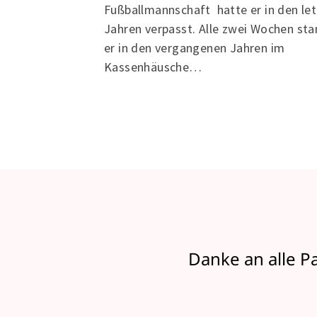
Fußballmannschaft hatte er in den le
Jahren verpasst. Alle zwei Wochen st
er in den vergangenen Jahren im
Kassenhäusche…
Danke an alle P