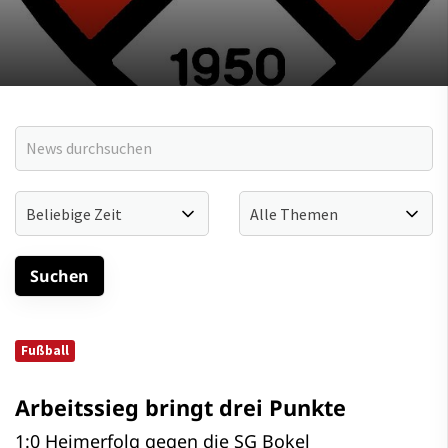
Fußball
Arbeitssieg bringt drei Punkte
1:0 Heimerfolg gegen die SG Bokel