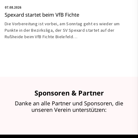
07.08.2026
Spexard startet beim VfB Fichte
Die Vorbereitung ist vorbei, am Sonntag geht es wieder um
Punkte in der Bezirksliga, der SV Spexard startet auf der
Rußheide beim VfB Fichte Bielefeld…
Sponsoren & Partner
Danke an alle Partner und Sponsoren, die
unseren Verein unterstützen: