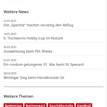
Weitere News
21.05.2025
Die „Spechte“ machen vorzeitig den Abflug
14.05.2025
6. Tischtennis Hobby Cup im Festzelt
10.05.2025
Auswärtssieg beim FSC Rheda
02.05.2025
Ein rundum gelungener 01. Mai beim SV Spexard
28.04.2025
Wichtiger Sieg beim Herzebrocker SV
Weitere Themen
Badminton
Breitensport
Geschäftsstelle
Handball