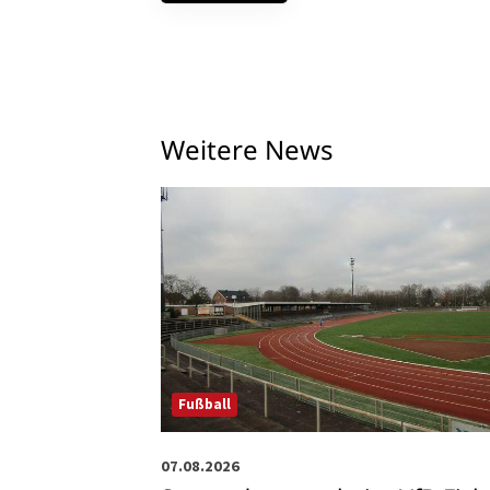
Weitere News
Fußball
07.08.2026