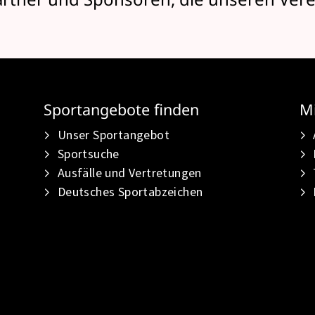
Sportangebote finden
Mi
Unser Sportangebot
Sportsuche
Ausfälle und Vertretungen
Deutsches Sportabzeichen