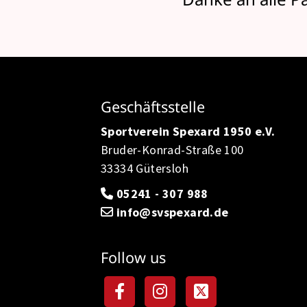
Geschäftsstelle
Sportverein Spexard 1950 e.V.
Bruder-Konrad-Straße 100
33334 Gütersloh
05241 - 307 988
info@svspexard.de
Follow us