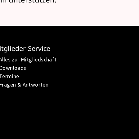
tglieder-Service
Alles zur Mitgliedschaft
Downloads
Termine
Fragen & Antworten