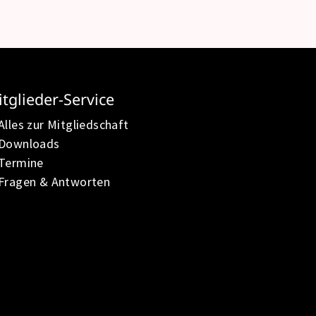
tglieder-Service
Alles zur Mitgliedschaft
Downloads
Termine
Fragen & Antworten