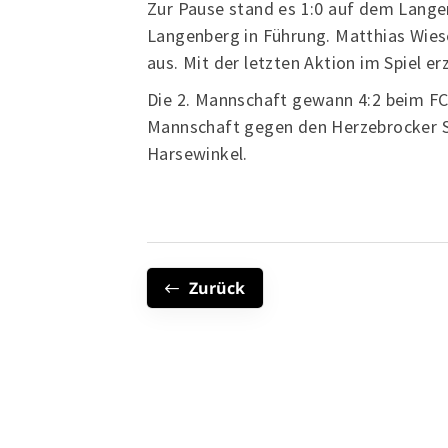
Zur Pause stand es 1:0 auf dem Lange
Langenberg in Führung. Matthias Wies
aus. Mit der letzten Aktion im Spiel e
Die 2. Mannschaft gewann 4:2 beim FC 
Mannschaft gegen den Herzebrocker S
Harsewinkel.
Zurück