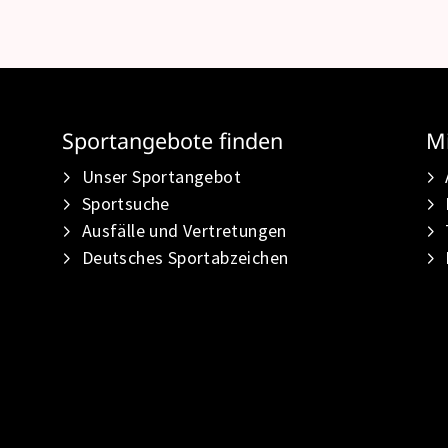
Sportangebote finden
Mi
Unser Sportangebot
Sportsuche
Ausfälle und Vertretungen
Deutsches Sportabzeichen