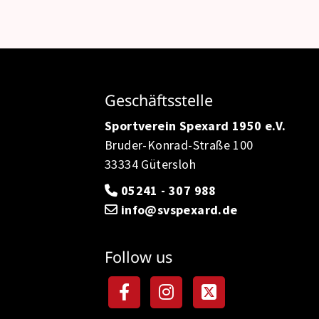
Geschäftsstelle
Sportverein Spexard 1950 e.V.
Bruder-Konrad-Straße 100
33334 Gütersloh
05241 - 307 988
info@svspexard.de
Follow us