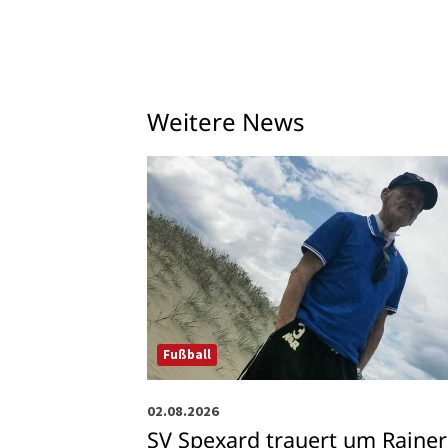
Weitere News
Fußball
02.08.2026
SV Spexard trauert um Rainer