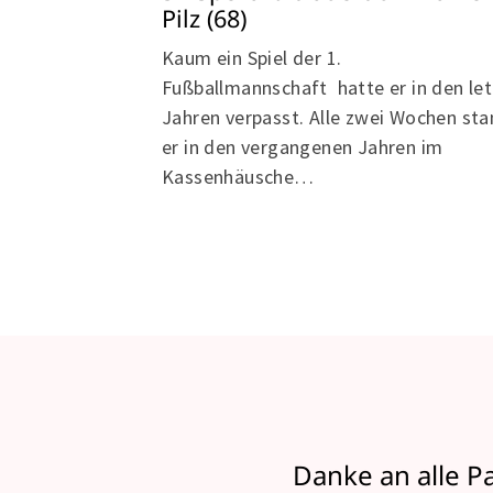
Pilz (68)
Kaum ein Spiel der 1.
Fußballmannschaft hatte er in den le
Jahren verpasst. Alle zwei Wochen st
er in den vergangenen Jahren im
Kassenhäusche…
Danke an alle P