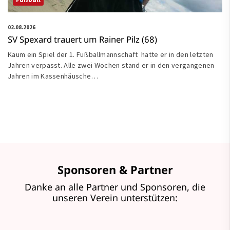
02.08.2026
SV Spexard trauert um Rainer Pilz (68)
Kaum ein Spiel der 1. Fußballmannschaft hatte er in den letzten
Jahren verpasst. Alle zwei Wochen stand er in den vergangenen
Jahren im Kassenhäusche…
Sponsoren & Partner
Danke an alle Partner und Sponsoren, die
unseren Verein unterstützen: