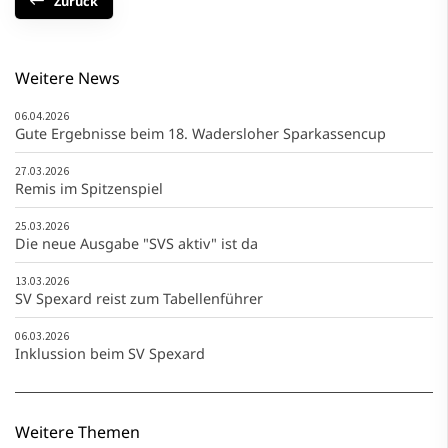
Zurück
Weitere News
06.04.2026
Gute Ergebnisse beim 18. Wadersloher Sparkassencup
27.03.2026
Remis im Spitzenspiel
25.03.2026
Die neue Ausgabe "SVS aktiv" ist da
13.03.2026
SV Spexard reist zum Tabellenführer
06.03.2026
Inklussion beim SV Spexard
Weitere Themen