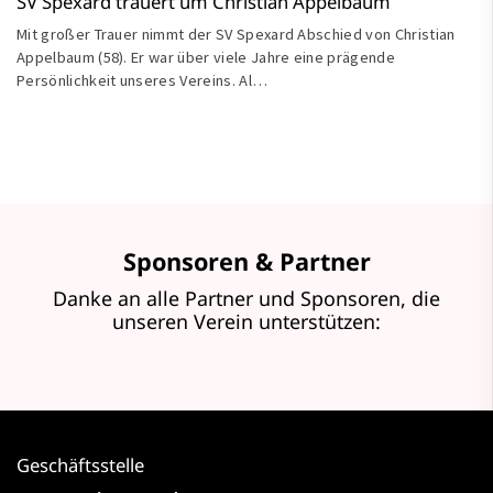
SV Spexard trauert um Christian Appelbaum
Mit großer Trauer nimmt der SV Spexard Abschied von Christian
Appelbaum (58). Er war über viele Jahre eine prägende
Persönlichkeit unseres Vereins. Al…
Sponsoren & Partner
Danke an alle Partner und Sponsoren, die
unseren Verein unterstützen:
Geschäftsstelle