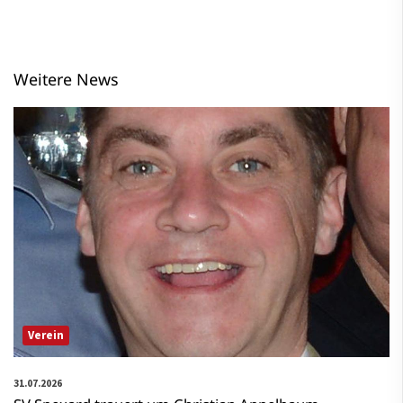
Weitere News
Verein
31.07.2026