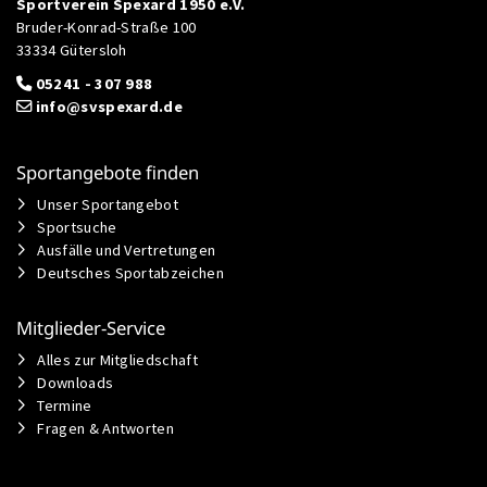
Sportverein Spexard 1950 e.V.
Bruder-Konrad-Straße 100
33334 Gütersloh
05241 - 307 988
info@svspexard.de
Sportangebote finden
Unser Sportangebot
Sportsuche
Ausfälle und Vertretungen
Deutsches Sportabzeichen
Mitglieder-Service
Alles zur Mitgliedschaft
Downloads
Termine
Fragen & Antworten